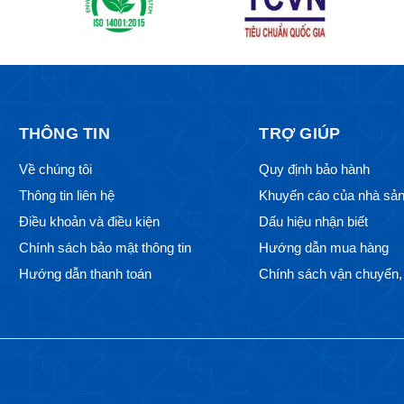
THÔNG TIN
TRỢ GIÚP
Về chúng tôi
Quy định bảo hành
Thông tin liên hệ
Khuyến cáo của nhà sản
Điều khoản và điều kiện
Dấu hiệu nhận biết
Chính sách bảo mật thông tin
Hướng dẫn mua hàng
Hướng dẫn thanh toán
Chính sách vận chuyển, 