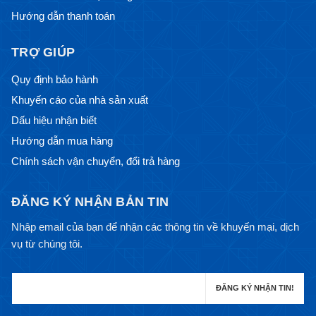
Hướng dẫn thanh toán
TRỢ GIÚP
Quy định bảo hành
Khuyến cáo của nhà sản xuất
Dấu hiệu nhận biết
Hướng dẫn mua hàng
Chính sách vận chuyển, đổi trả hàng
ĐĂNG KÝ NHẬN BẢN TIN
Nhập email của bạn để nhận các thông tin về khuyến mại, dịch
vụ từ chúng tôi.