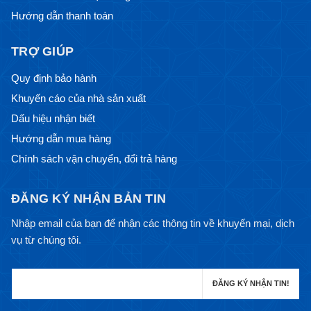
Hướng dẫn thanh toán
TRỢ GIÚP
Quy định bảo hành
Khuyến cáo của nhà sản xuất
Dấu hiệu nhận biết
Hướng dẫn mua hàng
Chính sách vận chuyển, đổi trả hàng
ĐĂNG KÝ NHẬN BẢN TIN
Nhập email của bạn để nhận các thông tin về khuyến mại, dịch
vụ từ chúng tôi.