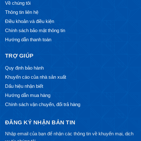
Về chúng tôi
Thông tin liên hệ
Điều khoản và điều kiện
Chính sách bảo mật thông tin
Hướng dẫn thanh toán
TRỢ GIÚP
Quy định bảo hành
Khuyến cáo của nhà sản xuất
Dấu hiệu nhận biết
Hướng dẫn mua hàng
Chính sách vận chuyển, đổi trả hàng
ĐĂNG KÝ NHẬN BẢN TIN
Nhập email của bạn để nhận các thông tin về khuyến mại, dịch