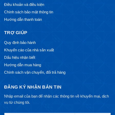
Điều khoản và điều kiện
Chính sách bảo mật thông tin
Hướng dẫn thanh toán
TRỢ GIÚP
Quy định bảo hành
Khuyến cáo của nhà sản xuất
Dấu hiệu nhận biết
Hướng dẫn mua hàng
Chính sách vận chuyển, đổi trả hàng
ĐĂNG KÝ NHẬN BẢN TIN
Nhập email của bạn để nhận các thông tin về khuyến mại, dịch
vụ từ chúng tôi.