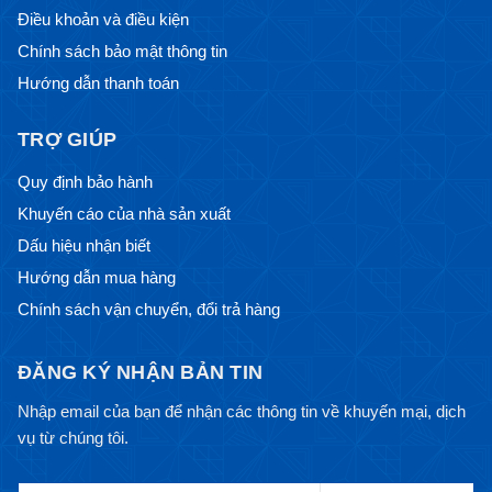
Điều khoản và điều kiện
Chính sách bảo mật thông tin
Hướng dẫn thanh toán
TRỢ GIÚP
Quy định bảo hành
Khuyến cáo của nhà sản xuất
Dấu hiệu nhận biết
Hướng dẫn mua hàng
Chính sách vận chuyển, đổi trả hàng
ĐĂNG KÝ NHẬN BẢN TIN
Nhập email của bạn để nhận các thông tin về khuyến mại, dịch
vụ từ chúng tôi.