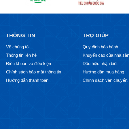
THÔNG TIN
TRỢ GIÚP
Về chúng tôi
Quy định bảo hành
Thông tin liên hệ
Khuyến cáo của nhà sản
Điều khoản và điều kiện
Dấu hiệu nhận biết
Chính sách bảo mật thông tin
Hướng dẫn mua hàng
Hướng dẫn thanh toán
Chính sách vận chuyển, 