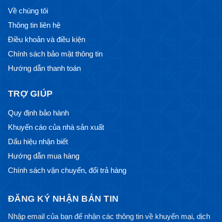
Về chúng tôi
Thông tin liên hệ
Điều khoản và điều kiện
Chính sách bảo mật thông tin
Hướng dẫn thanh toán
TRỢ GIÚP
Quy định bảo hành
Khuyến cáo của nhà sản xuất
Dấu hiệu nhận biết
Hướng dẫn mua hàng
Chính sách vận chuyển, đổi trả hàng
ĐĂNG KÝ NHẬN BẢN TIN
Nhập email của bạn để nhận các thông tin về khuyến mại, dịch