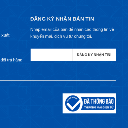
ĐĂNG KÝ NHẬN BẢN TIN
Nhập email của bạn để nhận các thông tin về
 xuất
khuyến mại, dịch vụ từ chúng tôi.
đổi trả hàng