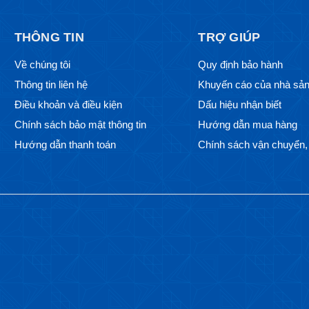
THÔNG TIN
TRỢ GIÚP
Về chúng tôi
Quy định bảo hành
Thông tin liên hệ
Khuyến cáo của nhà sản
Điều khoản và điều kiện
Dấu hiệu nhận biết
Chính sách bảo mật thông tin
Hướng dẫn mua hàng
Hướng dẫn thanh toán
Chính sách vận chuyển, 