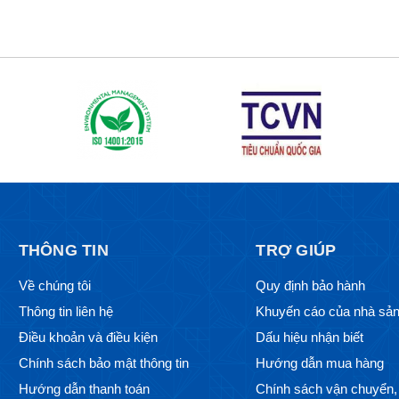
THÔNG TIN
TRỢ GIÚP
Về chúng tôi
Quy định bảo hành
Thông tin liên hệ
Khuyến cáo của nhà sản
Điều khoản và điều kiện
Dấu hiệu nhận biết
Chính sách bảo mật thông tin
Hướng dẫn mua hàng
Hướng dẫn thanh toán
Chính sách vận chuyển, 