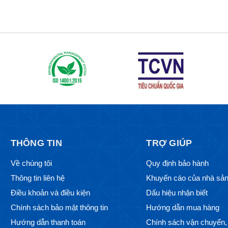
THÔNG TIN
TRỢ GIÚP
Về chúng tôi
Quy định bảo hành
Thông tin liên hệ
Khuyến cáo của nhà sản
Điều khoản và điều kiện
Dấu hiệu nhận biết
Chính sách bảo mật thông tin
Hướng dẫn mua hàng
Hướng dẫn thanh toán
Chính sách vận chuyển, 