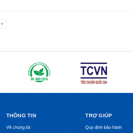
THÔNG TIN
TRỢ GIÚP
Về chúng tôi
Quy định bảo hành