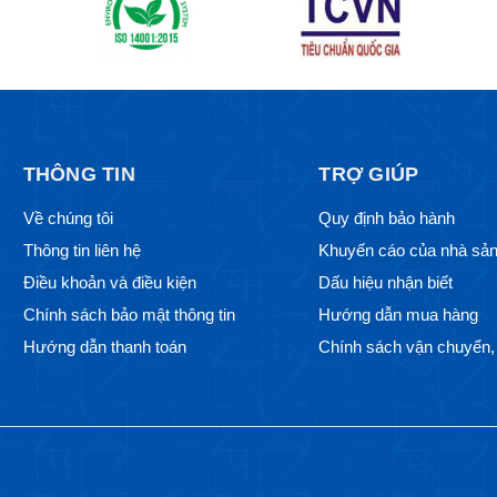
THÔNG TIN
TRỢ GIÚP
Về chúng tôi
Quy định bảo hành
Thông tin liên hệ
Khuyến cáo của nhà sản
Điều khoản và điều kiện
Dấu hiệu nhận biết
Chính sách bảo mật thông tin
Hướng dẫn mua hàng
Hướng dẫn thanh toán
Chính sách vận chuyển, 