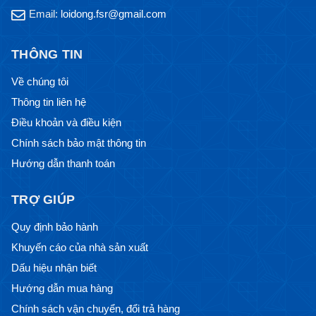
Email:
loidong.fsr@gmail.com
THÔNG TIN
Về chúng tôi
Thông tin liên hệ
Điều khoản và điều kiện
Chính sách bảo mật thông tin
Hướng dẫn thanh toán
TRỢ GIÚP
Quy định bảo hành
Khuyến cáo của nhà sản xuất
Dấu hiệu nhận biết
Hướng dẫn mua hàng
Chính sách vận chuyển, đổi trả hàng