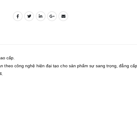
ao cấp.
vân theo công nghệ hiện đại tạo cho sản phẩm sự sang trọng, đẳng cấp
4.