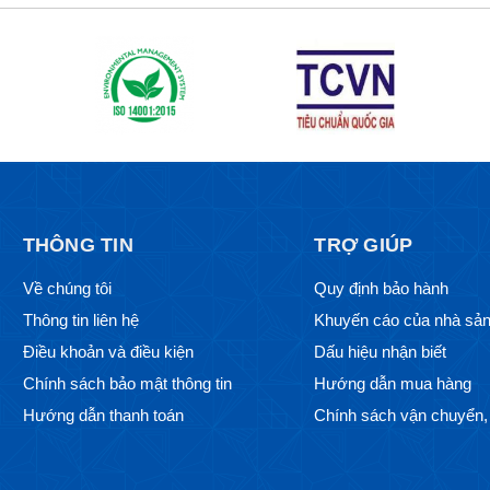
THÔNG TIN
TRỢ GIÚP
Về chúng tôi
Quy định bảo hành
Thông tin liên hệ
Khuyến cáo của nhà sản
Điều khoản và điều kiện
Dấu hiệu nhận biết
Chính sách bảo mật thông tin
Hướng dẫn mua hàng
Hướng dẫn thanh toán
Chính sách vận chuyển, 