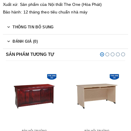
Xuất xứ: Sản phẩm của Nội thất The One (Hòa Phát)
Bảo hành: 12 tháng theo tiêu chuẩn nhà máy
THÔNG TIN BỔ SUNG
ĐÁNH GIÁ (0)
SẢN PHẨM TƯƠNG TỰ