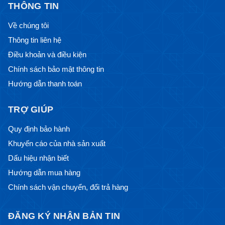
THÔNG TIN
Về chúng tôi
Thông tin liên hệ
Điều khoản và điều kiện
Chính sách bảo mật thông tin
Hướng dẫn thanh toán
TRỢ GIÚP
Quy định bảo hành
Khuyến cáo của nhà sản xuất
Dấu hiệu nhận biết
Hướng dẫn mua hàng
Chính sách vận chuyển, đổi trả hàng
ĐĂNG KÝ NHẬN BẢN TIN