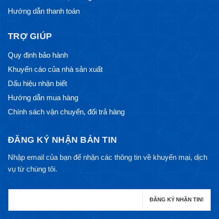
Hướng dẫn thanh toán
TRỢ GIÚP
Quy định bảo hành
Khuyến cáo của nhà sản xuất
Dấu hiệu nhận biết
Hướng dẫn mua hàng
Chính sách vận chuyển, đổi trả hàng
ĐĂNG KÝ NHẬN BẢN TIN
Nhập email của bạn để nhận các thông tin về khuyến mại, dịch
vụ từ chúng tôi.