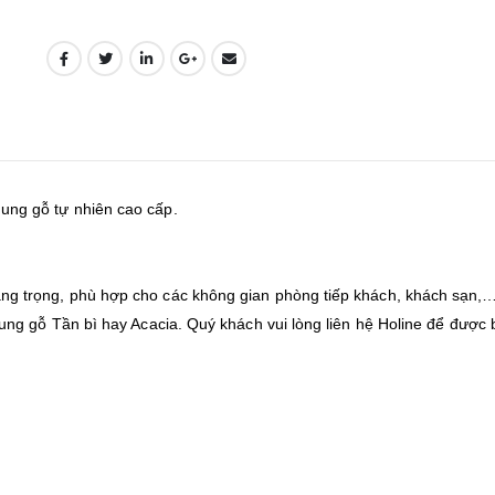
ng gỗ tự nhiên cao cấp.
g trọng, phù hợp cho các không gian phòng tiếp khách, khách sạn,
ng gỗ Tần bì hay Acacia. Quý khách vui lòng liên hệ Holine để được 