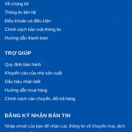
Về chúng tôi
Thông tin liên hệ
Điều khoản và điều kiện
Chính sách bảo mật thông tin
Hướng dẫn thanh toán
TRỢ GIÚP
Quy định bảo hành
Khuyến cáo của nhà sản xuất
Dấu hiệu nhận biết
Hướng dẫn mua hàng
Chính sách vận chuyển, đổi trả hàng
ĐĂNG KÝ NHẬN BẢN TIN
Nhập email của bạn để nhận các thông tin về khuyến mại, dịch