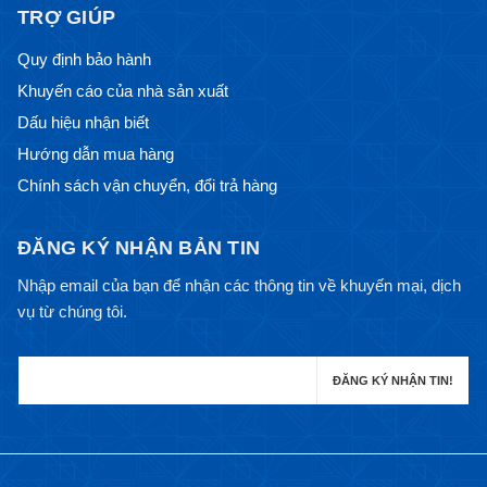
TRỢ GIÚP
Quy định bảo hành
Khuyến cáo của nhà sản xuất
Dấu hiệu nhận biết
Hướng dẫn mua hàng
Chính sách vận chuyển, đổi trả hàng
ĐĂNG KÝ NHẬN BẢN TIN
Nhập email của bạn để nhận các thông tin về khuyến mại, dịch
vụ từ chúng tôi.