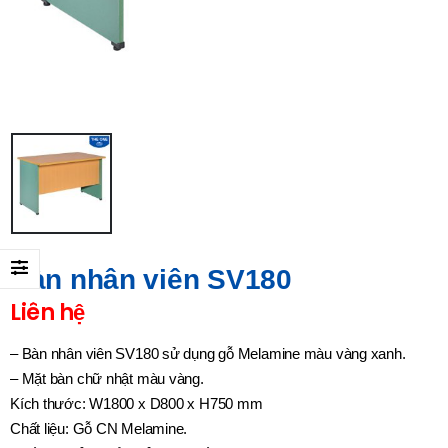
Bàn nhân viên SV180
Liên hệ
– Bàn nhân viên SV180 sử dụng gỗ Melamine màu vàng xanh.
– Mặt bàn chữ nhật màu vàng.
Kích thước: W1800 x D800 x H750 mm
Chất liệu: Gỗ CN Melamine.