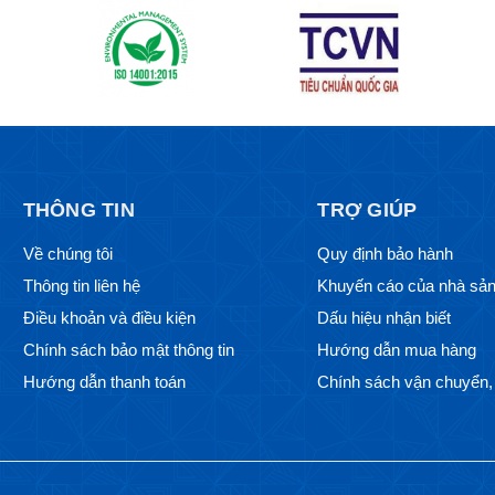
THÔNG TIN
TRỢ GIÚP
Về chúng tôi
Quy định bảo hành
Thông tin liên hệ
Khuyến cáo của nhà sản
Điều khoản và điều kiện
Dấu hiệu nhận biết
Chính sách bảo mật thông tin
Hướng dẫn mua hàng
Hướng dẫn thanh toán
Chính sách vận chuyển, 