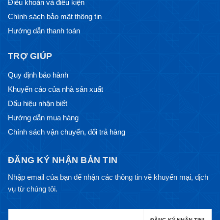
Điều khoản và điều kiện
Chính sách bảo mật thông tin
Hướng dẫn thanh toán
TRỢ GIÚP
Quy định bảo hành
Khuyến cáo của nhà sản xuất
Dấu hiệu nhận biết
Hướng dẫn mua hàng
Chính sách vận chuyển, đổi trả hàng
ĐĂNG KÝ NHẬN BẢN TIN
Nhập email của bạn để nhận các thông tin về khuyến mại, dịch
vụ từ chúng tôi.