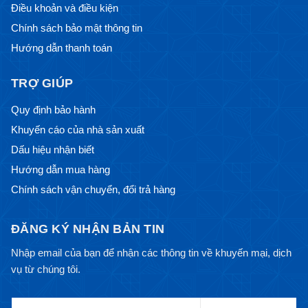
Điều khoản và điều kiện
Chính sách bảo mật thông tin
Hướng dẫn thanh toán
TRỢ GIÚP
Quy định bảo hành
Khuyến cáo của nhà sản xuất
Dấu hiệu nhận biết
Hướng dẫn mua hàng
Chính sách vận chuyển, đổi trả hàng
ĐĂNG KÝ NHẬN BẢN TIN
Nhập email của bạn để nhận các thông tin về khuyến mại, dịch
vụ từ chúng tôi.