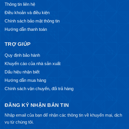
Thông tin liên hệ
Điều khoản và điều kiện
Chính sách bảo mật thông tin
Hướng dẫn thanh toán
TRỢ GIÚP
Quy định bảo hành
Khuyến cáo của nhà sản xuất
Dấu hiệu nhận biết
Hướng dẫn mua hàng
Chính sách vận chuyển, đổi trả hàng
ĐĂNG KÝ NHẬN BẢN TIN
Nhập email của bạn để nhận các thông tin về khuyến mại, dịch
vụ từ chúng tôi.