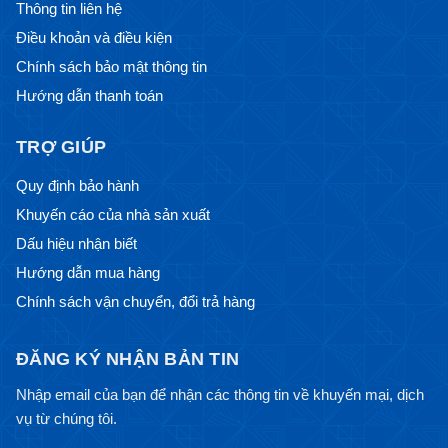
Thông tin liên hệ
Điều khoản và điều kiện
Chính sách bảo mật thông tin
Hướng dẫn thanh toán
TRỢ GIÚP
Quy định bảo hành
Khuyến cáo của nhà sản xuất
Dấu hiệu nhận biết
Hướng dẫn mua hàng
Chính sách vận chuyển, đổi trả hàng
ĐĂNG KÝ NHẬN BẢN TIN
Nhập email của bạn để nhận các thông tin về khuyến mại, dịch
vụ từ chúng tôi.