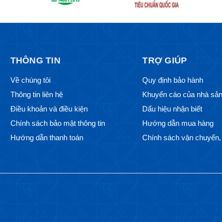
THÔNG TIN
TRỢ GIÚP
Về chúng tôi
Quy định bảo hành
Thông tin liên hệ
Khuyến cáo của nhà sản
Điều khoản và điều kiện
Dấu hiệu nhận biết
Chính sách bảo mật thông tin
Hướng dẫn mua hàng
Hướng dẫn thanh toán
Chính sách vận chuyển, 