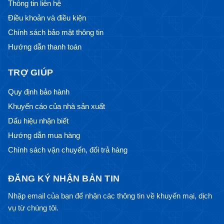
Thông tin liên hệ
Điều khoản và điều kiện
Chính sách bảo mật thông tin
Hướng dẫn thanh toán
TRỢ GIÚP
Quy định bảo hành
Khuyến cáo của nhà sản xuất
Dấu hiệu nhận biết
Hướng dẫn mua hàng
Chính sách vận chuyển, đổi trả hàng
ĐĂNG KÝ NHẬN BẢN TIN
Nhập email của bạn để nhận các thông tin về khuyến mại, dịch
vụ từ chúng tôi.