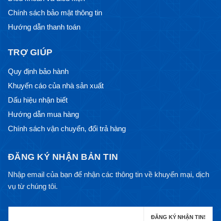
Chính sách bảo mật thông tin
Hướng dẫn thanh toán
TRỢ GIÚP
Quy định bảo hành
Khuyến cáo của nhà sản xuất
Dấu hiệu nhận biết
Hướng dẫn mua hàng
Chính sách vận chuyển, đổi trả hàng
ĐĂNG KÝ NHẬN BẢN TIN
Nhập email của bạn để nhận các thông tin về khuyến mại, dịch
vụ từ chúng tôi.