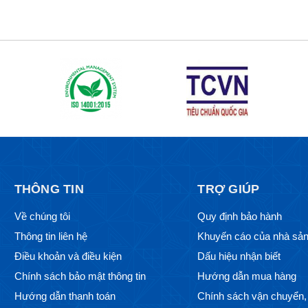
THÔNG TIN
TRỢ GIÚP
Về chúng tôi
Quy định bảo hành
Thông tin liên hệ
Khuyến cáo của nhà sản
Điều khoản và điều kiện
Dấu hiệu nhận biết
Chính sách bảo mật thông tin
Hướng dẫn mua hàng
Hướng dẫn thanh toán
Chính sách vận chuyển, 