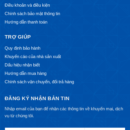
Điều khoản và điều kiện
Chính sách bảo mật thông tin
Hướng dẫn thanh toán
TRỢ GIÚP
Quy định bảo hành
Khuyến cáo của nhà sản xuất
Dấu hiệu nhận biết
Hướng dẫn mua hàng
Chính sách vận chuyển, đổi trả hàng
ĐĂNG KÝ NHẬN BẢN TIN
Nhập email của bạn để nhận các thông tin về khuyến mại, dịch
vụ từ chúng tôi.