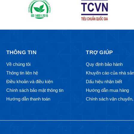
THÔNG TIN
TRỢ GIÚP
Về chúng tôi
Quy định bảo hành
Thông tin liên hệ
Khuyến cáo của nhà sản
Điều khoản và điều kiện
Dấu hiệu nhận biết
Chính sách bảo mật thông tin
Hướng dẫn mua hàng
Hướng dẫn thanh toán
Chính sách vận chuyển, 