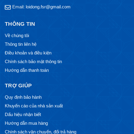
Email:
loidong.fsr@gmail.com
THÔNG TIN
Về chúng tôi
Thông tin liên hệ
Điều khoản và điều kiện
Chính sách bảo mật thông tin
Hướng dẫn thanh toán
TRỢ GIÚP
Quy định bảo hành
Khuyến cáo của nhà sản xuất
Dấu hiệu nhận biết
Hướng dẫn mua hàng
Chính sách vận chuyển, đổi trả hàng