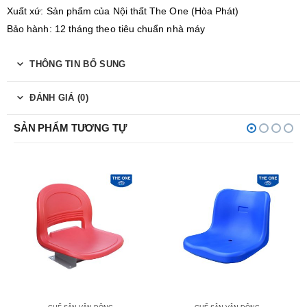
Xuất xứ: Sản phẩm của Nội thất The One (Hòa Phát)
Bảo hành: 12 tháng theo tiêu chuẩn nhà máy
THÔNG TIN BỔ SUNG
ĐÁNH GIÁ (0)
SẢN PHẨM TƯƠNG TỰ