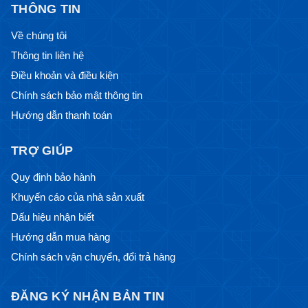
THÔNG TIN
Về chúng tôi
Thông tin liên hệ
Điều khoản và điều kiện
Chính sách bảo mật thông tin
Hướng dẫn thanh toán
TRỢ GIÚP
Quy định bảo hành
Khuyến cáo của nhà sản xuất
Dấu hiệu nhận biết
Hướng dẫn mua hàng
Chính sách vận chuyển, đổi trả hàng
ĐĂNG KÝ NHẬN BẢN TIN