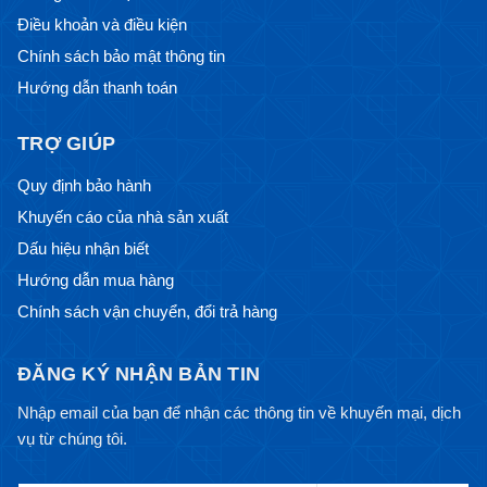
Điều khoản và điều kiện
Chính sách bảo mật thông tin
Hướng dẫn thanh toán
TRỢ GIÚP
Quy định bảo hành
Khuyến cáo của nhà sản xuất
Dấu hiệu nhận biết
Hướng dẫn mua hàng
Chính sách vận chuyển, đổi trả hàng
ĐĂNG KÝ NHẬN BẢN TIN
Nhập email của bạn để nhận các thông tin về khuyến mại, dịch
vụ từ chúng tôi.