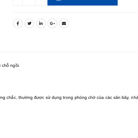
 chỗ ngồi.
ững chắc, thường được sử dụng trong phòng chờ của các sân bây, nh