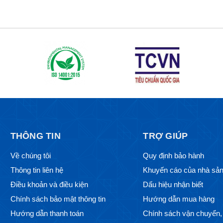
THÔNG TIN
TRỢ GIÚP
Về chúng tôi
Quy định bảo hành
Thông tin liên hệ
Khuyến cáo của nhà sản
Điều khoản và điều kiện
Dấu hiệu nhận biết
Chính sách bảo mật thông tin
Hướng dẫn mua hàng
Hướng dẫn thanh toán
Chính sách vận chuyển, 