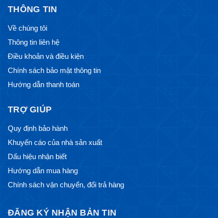
THÔNG TIN
Về chúng tôi
Thông tin liên hệ
Điều khoản và điều kiện
Chính sách bảo mật thông tin
Hướng dẫn thanh toán
TRỢ GIÚP
Quy định bảo hành
Khuyến cáo của nhà sản xuất
Dấu hiệu nhận biết
Hướng dẫn mua hàng
Chính sách vận chuyển, đổi trả hàng
ĐĂNG KÝ NHẬN BẢN TIN