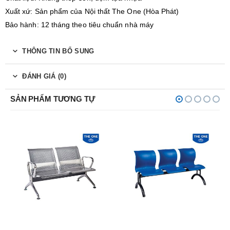
Xuất xứ: Sản phẩm của Nội thất The One (Hòa Phát)
Bảo hành: 12 tháng theo tiêu chuẩn nhà máy
THÔNG TIN BỔ SUNG
ĐÁNH GIÁ (0)
SẢN PHẨM TƯƠNG TỰ