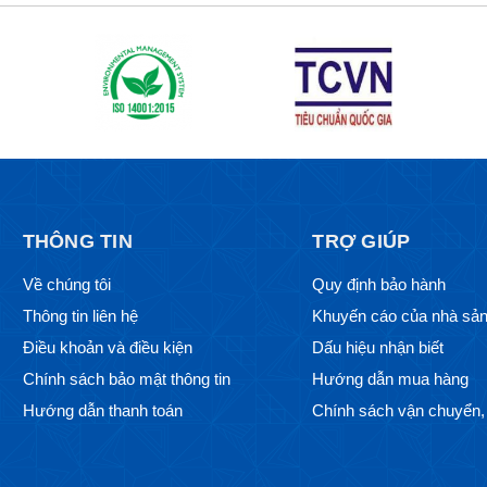
THÔNG TIN
TRỢ GIÚP
Về chúng tôi
Quy định bảo hành
Thông tin liên hệ
Khuyến cáo của nhà sản
Điều khoản và điều kiện
Dấu hiệu nhận biết
Chính sách bảo mật thông tin
Hướng dẫn mua hàng
Hướng dẫn thanh toán
Chính sách vận chuyển, 