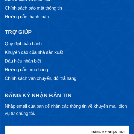
Chính sách bảo mật thông tin
Hướng dẫn thanh toán
TRỢ GIÚP
Quy định bảo hành
Khuyến cáo của nhà sản xuất
Dấu hiệu nhận biết
Hướng dẫn mua hàng
Chính sách vận chuyển, đổi trả hàng
ĐĂNG KÝ NHẬN BẢN TIN
Nhập email của bạn để nhận các thông tin về khuyến mại, dịch
vụ từ chúng tôi.