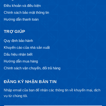
Điều khoản và điều kiện
Chính sách bảo mật thông tin
Hướng dẫn thanh toán
TRỢ GIÚP
Quy định bảo hành
Khuyến cáo của nhà sản xuất
Dấu hiệu nhận biết
Hướng dẫn mua hàng
Chính sách vận chuyển, đổi trả hàng
ĐĂNG KÝ NHẬN BẢN TIN
Nhập email của bạn để nhận các thông tin về khuyến mại, dịch
vụ từ chúng tôi.