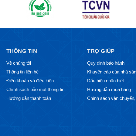
THÔNG TIN
TRỢ GIÚP
Về chúng tôi
Quy định bảo hành
Thông tin liên hệ
Khuyến cáo của nhà sản
Điều khoản và điều kiện
Dấu hiệu nhận biết
Chính sách bảo mật thông tin
Hướng dẫn mua hàng
Hướng dẫn thanh toán
Chính sách vận chuyển, 