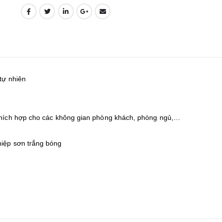
tự nhiên
 thích hợp cho các không gian phòng khách, phòng ngủ,…
hiệp sơn trắng bóng