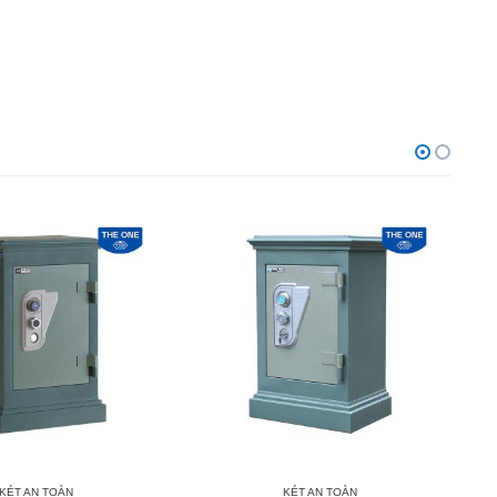
KÉT AN TOÀN
KÉT AN TOÀN