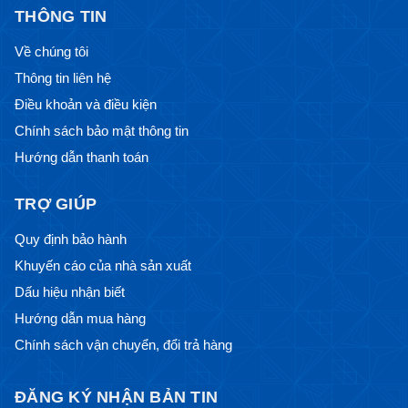
THÔNG TIN
Về chúng tôi
Thông tin liên hệ
Điều khoản và điều kiện
Chính sách bảo mật thông tin
Hướng dẫn thanh toán
TRỢ GIÚP
Quy định bảo hành
Khuyến cáo của nhà sản xuất
Dấu hiệu nhận biết
Hướng dẫn mua hàng
Chính sách vận chuyển, đổi trả hàng
ĐĂNG KÝ NHẬN BẢN TIN