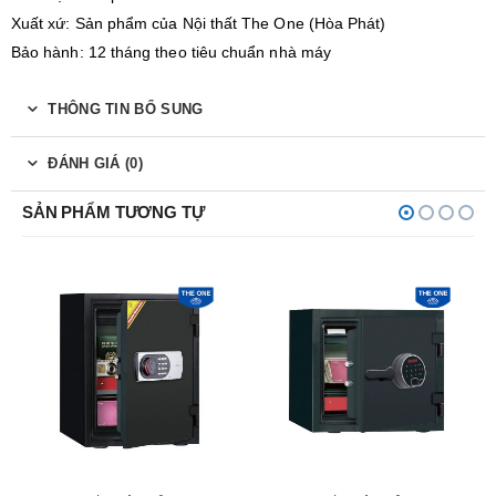
Xuất xứ: Sản phẩm của Nội thất The One (Hòa Phát)
Bảo hành: 12 tháng theo tiêu chuẩn nhà máy
THÔNG TIN BỔ SUNG
ĐÁNH GIÁ (0)
SẢN PHẨM TƯƠNG TỰ