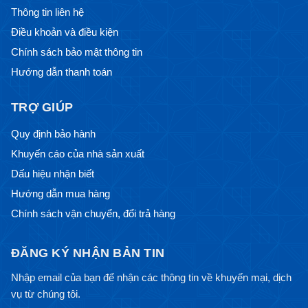
Thông tin liên hệ
Điều khoản và điều kiện
Chính sách bảo mật thông tin
Hướng dẫn thanh toán
TRỢ GIÚP
Quy định bảo hành
Khuyến cáo của nhà sản xuất
Dấu hiệu nhận biết
Hướng dẫn mua hàng
Chính sách vận chuyển, đổi trả hàng
ĐĂNG KÝ NHẬN BẢN TIN
Nhập email của bạn để nhận các thông tin về khuyến mại, dịch
vụ từ chúng tôi.