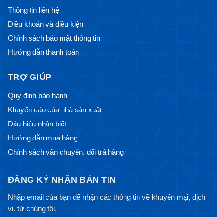
Thông tin liên hệ
Điều khoản và điều kiện
Chính sách bảo mật thông tin
Hướng dẫn thanh toán
TRỢ GIÚP
Quy định bảo hành
Khuyến cáo của nhà sản xuất
Dấu hiệu nhận biết
Hướng dẫn mua hàng
Chính sách vận chuyển, đổi trả hàng
ĐĂNG KÝ NHẬN BẢN TIN
Nhập email của bạn để nhận các thông tin về khuyến mại, dịch
vụ từ chúng tôi.