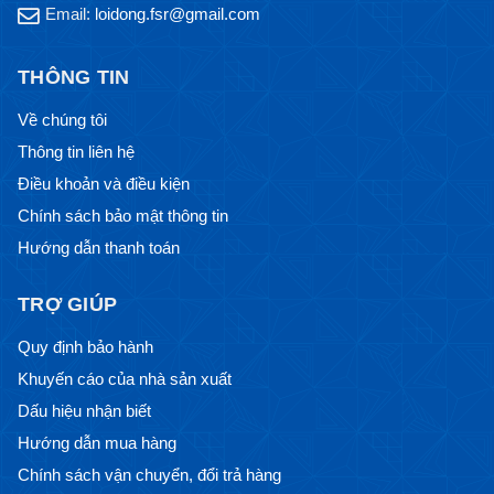
Email:
loidong.fsr@gmail.com
THÔNG TIN
Về chúng tôi
Thông tin liên hệ
Điều khoản và điều kiện
Chính sách bảo mật thông tin
Hướng dẫn thanh toán
TRỢ GIÚP
Quy định bảo hành
Khuyến cáo của nhà sản xuất
Dấu hiệu nhận biết
Hướng dẫn mua hàng
Chính sách vận chuyển, đổi trả hàng