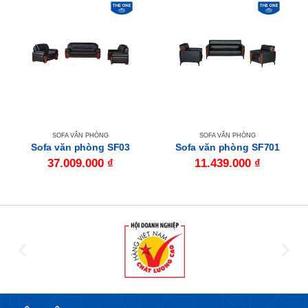
SOFA VĂN PHÒNG
SOFA VĂN PHÒNG
Sofa văn phòng SF03
Sofa văn phòng SF701
37.009.000
₫
11.439.000
₫