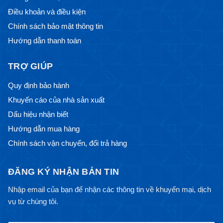
Điều khoản và điều kiện
Chính sách bảo mật thông tin
Hướng dẫn thanh toán
TRỢ GIÚP
Quy định bảo hành
Khuyến cáo của nhà sản xuất
Dấu hiệu nhận biết
Hướng dẫn mua hàng
Chính sách vận chuyển, đổi trả hàng
ĐĂNG KÝ NHẬN BẢN TIN
Nhập email của bạn để nhận các thông tin về khuyến mại, dịch
vụ từ chúng tôi.