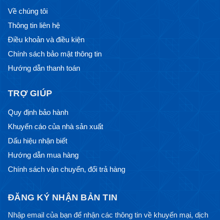
Về chúng tôi
Thông tin liên hệ
Điều khoản và điều kiện
Chính sách bảo mật thông tin
Hướng dẫn thanh toán
TRỢ GIÚP
Quy định bảo hành
Khuyến cáo của nhà sản xuất
Dấu hiệu nhận biết
Hướng dẫn mua hàng
Chính sách vận chuyển, đổi trả hàng
ĐĂNG KÝ NHẬN BẢN TIN
Nhập email của bạn để nhận các thông tin về khuyến mại, dịch