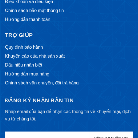
Điều khoản và điều kiện
Chính sách bảo mật thông tin
Hướng dẫn thanh toán
TRỢ GIÚP
Quy định bảo hành
Khuyến cáo của nhà sản xuất
Dấu hiệu nhận biết
Hướng dẫn mua hàng
Chính sách vận chuyển, đổi trả hàng
ĐĂNG KÝ NHẬN BẢN TIN
Nhập email của bạn để nhận các thông tin về khuyến mại, dịch
vụ từ chúng tôi.