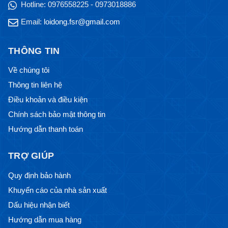
Hotline:
0976558225 - 0973018886
Email:
loidong.fsr@gmail.com
THÔNG TIN
Về chúng tôi
Thông tin liên hệ
Điều khoản và điều kiện
Chính sách bảo mật thông tin
Hướng dẫn thanh toán
TRỢ GIÚP
Quy định bảo hành
Khuyến cáo của nhà sản xuất
Dấu hiệu nhận biết
Hướng dẫn mua hàng